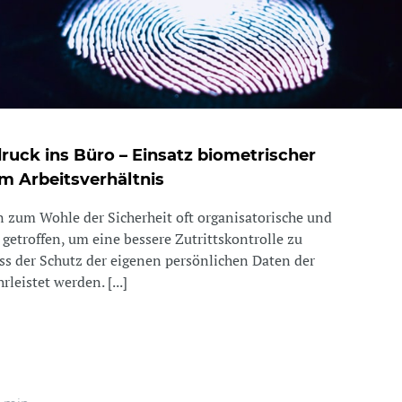
uck ins Büro – Einsatz biometrischer
 Arbeitsverhältnis
zum Wohle der Sicherheit oft organisatorische und
etroffen, um eine bessere Zutrittskontrolle zu
s der Schutz der eigenen persönlichen Daten der
leistet werden. [...]