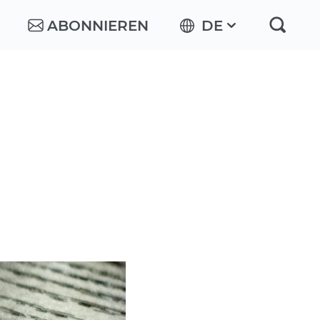
ABONNIEREN
DE