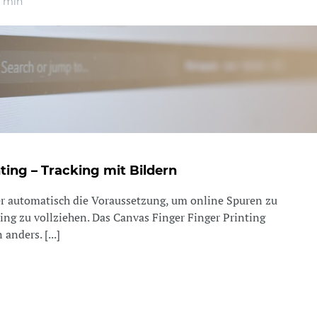
 min
ting – Tracking mit Bildern
r automatisch die Voraussetzung, um online Spuren zu
king zu vollziehen. Das Canvas Finger Finger Printing
anders. [...]