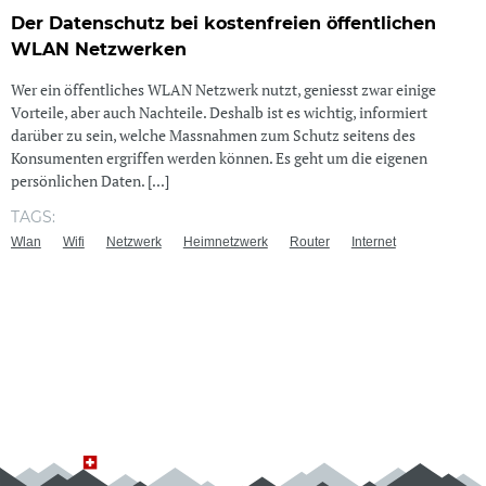
Der Datenschutz bei kostenfreien öffentlichen
WLAN Netzwerken
Wer ein öffentliches WLAN Netzwerk nutzt, geniesst zwar einige
Vorteile, aber auch Nachteile. Deshalb ist es wichtig, informiert
darüber zu sein, welche Massnahmen zum Schutz seitens des
Konsumenten ergriffen werden können. Es geht um die eigenen
persönlichen Daten. [...]
TAGS:
Wlan
Wifi
Netzwerk
Heimnetzwerk
Router
Internet