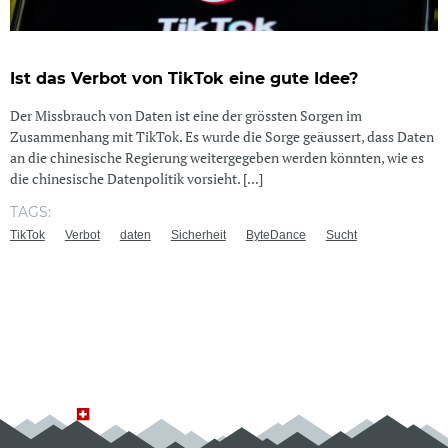
Ist das Verbot von TikTok eine gute Idee?
Der Missbrauch von Daten ist eine der grössten Sorgen im
Zusammenhang mit TikTok. Es wurde die Sorge geäussert, dass Daten
an die chinesische Regierung weitergegeben werden könnten, wie es
die chinesische Datenpolitik vorsieht. [...]
TAGS:
TikTok
Verbot
daten
Sicherheit
ByteDance
Sucht