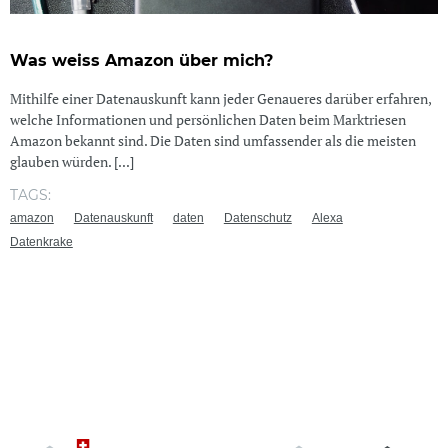
Was weiss Amazon über mich?
Mithilfe einer Datenauskunft kann jeder Genaueres darüber erfahren,
welche Informationen und persönlichen Daten beim Marktriesen
Amazon bekannt sind. Die Daten sind umfassender als die meisten
glauben würden. [...]
TAGS:
amazon
Datenauskunft
daten
Datenschutz
Alexa
Datenkrake