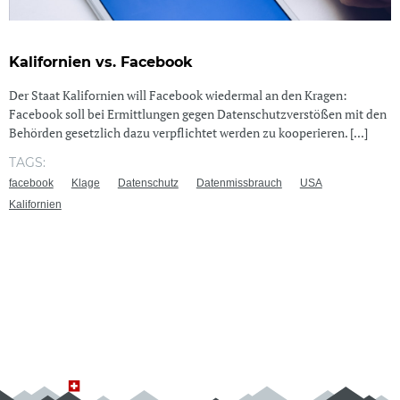
Kalifornien vs. Facebook
Der Staat Kalifornien will Facebook wiedermal an den Kragen:
Facebook soll bei Ermittlungen gegen Datenschutzverstößen mit den
Behörden gesetzlich dazu verpflichtet werden zu kooperieren. [...]
TAGS:
facebook
Klage
Datenschutz
Datenmissbrauch
USA
Kalifornien