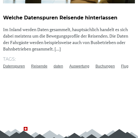
Welche Datenspuren Reisende hinterlassen
Im Inland werden Daten gesammelt, hauptsächlich handelt es sich
dabei meistens um die Bewegungsprofile der Reisenden. Die Daten
der Fahrgäste werden beispielsweise auch von Busbetrieben oder
Bahnbetrieben gesammelt. [...]
TAGS:
Datenspuren
Reisende
daten
Auswertung
Buchungen
Flug