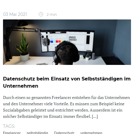
03 Mai 2021
2 min
Datenschutz beim Einsatz von Selbstständigen im
Unternehmen
Durch einen so genannten Freelancer entstehen für das Unternehmen
und den Unternehmer viele Vorteile. Es müssen zum Beispiel keine
Sozialabgaben geleistet und entrichtet werden. Ausserdem ist ein
solcher Selbständiger im Einsatz immer flexibel. [...]
TAGS:
Freelancer
selbstständig
Datenschutz
unternehmen