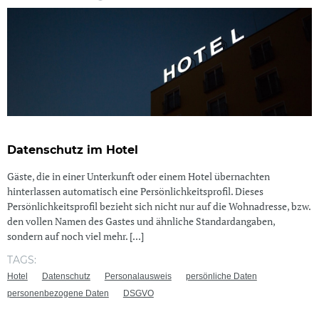
Datenschutz im Hotel
Gäste, die in einer Unterkunft oder einem Hotel übernachten
hinterlassen automatisch eine Persönlichkeitsprofil. Dieses
Persönlichkeitsprofil bezieht sich nicht nur auf die Wohnadresse, bzw.
den vollen Namen des Gastes und ähnliche Standardangaben,
sondern auf noch viel mehr. [...]
TAGS:
Hotel
Datenschutz
Personalausweis
persönliche Daten
personenbezogene Daten
DSGVO