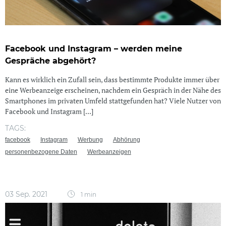
Facebook und Instagram – werden meine
Gespräche abgehört?
Kann es wirklich ein Zufall sein, dass bestimmte Produkte immer über
eine Werbeanzeige erscheinen, nachdem ein Gespräch in der Nähe des
Smartphones im privaten Umfeld stattgefunden hat? Viele Nutzer von
Facebook und Instagram [...]
TAGS:
facebook
Instagram
Werbung
Abhörung
personenbezogene Daten
Werbeanzeigen
03 Sep. 2021
1 min