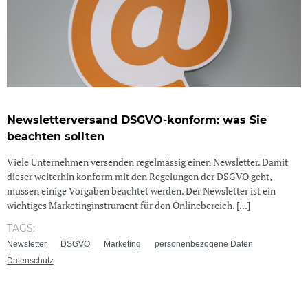
Newsletterversand DSGVO-konform: was Sie
beachten sollten
Viele Unternehmen versenden regelmässig einen Newsletter. Damit
dieser weiterhin konform mit den Regelungen der DSGVO geht,
müssen einige Vorgaben beachtet werden. Der Newsletter ist ein
wichtiges Marketinginstrument für den Onlinebereich. [...]
TAGS:
Newsletter
DSGVO
Marketing
personenbezogene Daten
Datenschutz