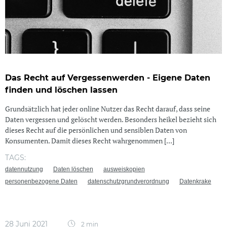
Das Recht auf Vergessenwerden - Eigene Daten
finden und löschen lassen
Grundsätzlich hat jeder online Nutzer das Recht darauf, dass seine
Daten vergessen und gelöscht werden. Besonders heikel bezieht sich
dieses Recht auf die persönlichen und sensiblen Daten von
Konsumenten. Damit dieses Recht wahrgenommen [...]
TAGS:
datennutzung
Daten löschen
ausweiskopien
personenbezogene Daten
datenschutzgrundverordnung
Datenkrake
28 Juni 2021
2 min