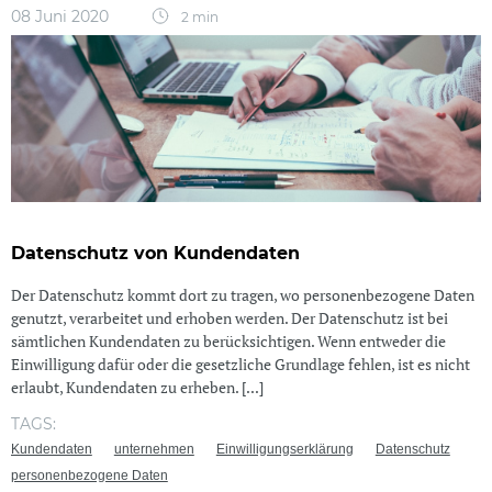
08 Juni 2020
2 min
Datenschutz von Kundendaten
Der Datenschutz kommt dort zu tragen, wo personenbezogene Daten
genutzt, verarbeitet und erhoben werden. Der Datenschutz ist bei
sämtlichen Kundendaten zu berücksichtigen. Wenn entweder die
Einwilligung dafür oder die gesetzliche Grundlage fehlen, ist es nicht
erlaubt, Kundendaten zu erheben. [...]
TAGS:
Kundendaten
unternehmen
Einwilligungserklärung
Datenschutz
personenbezogene Daten