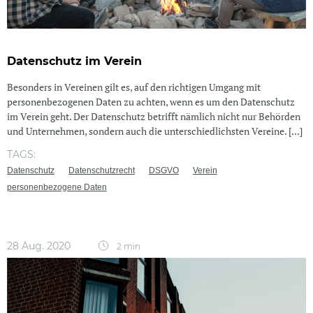
Datenschutz im Verein
Besonders in Vereinen gilt es, auf den richtigen Umgang mit
personenbezogenen Daten zu achten, wenn es um den Datenschutz
im Verein geht. Der Datenschutz betrifft nämlich nicht nur Behörden
und Unternehmen, sondern auch die unterschiedlichsten Vereine. [...]
TAGS:
Datenschutz
Datenschutzrecht
DSGVO
Verein
personenbezogene Daten
28 Aug. 2020
2 min