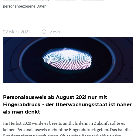
personenbezogene Daten
22 März 2021
2 min
Personalausweis ab August 2021 nur mit
Fingerabdruck - der Überwachungsstaat ist näher
als man denkt
Im Herbst 2020 wurde es bereits amtlich, denn in Zukunft sollte es
keinen Personalausweis mehr ohne Fingerabdruck geben. Das hat die
Bundesregierung beschlossen. Ob es reine Bequemlichkeit oder