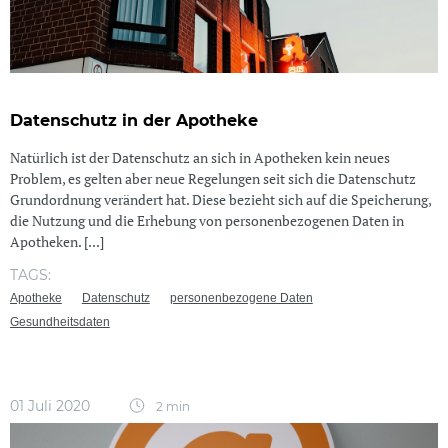
Datenschutz in der Apotheke
Natürlich ist der Datenschutz an sich in Apotheken kein neues
Problem, es gelten aber neue Regelungen seit sich die Datenschutz
Grundordnung verändert hat. Diese bezieht sich auf die Speicherung,
die Nutzung und die Erhebung von personenbezogenen Daten in
Apotheken. [...]
TAGS:
Apotheke
Datenschutz
personenbezogene Daten
Gesundheitsdaten
01 Juli 2020
2 min