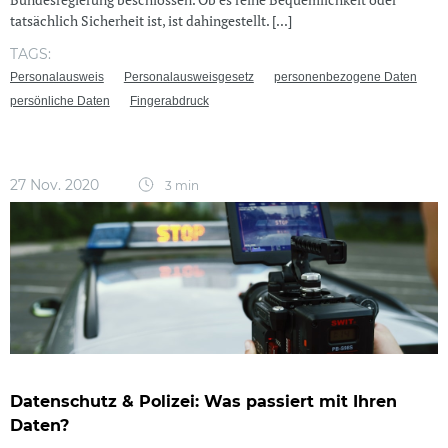
tatsächlich Sicherheit ist, ist dahingestellt. [...]
TAGS:
Personalausweis
Personalausweisgesetz
personenbezogene Daten
persönliche Daten
Fingerabdruck
27 Nov. 2020
3 min
Datenschutz & Polizei: Was passiert mit Ihren
Daten?