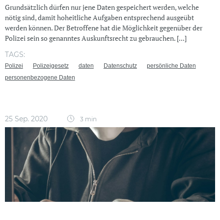
Grundsätzlich dürfen nur jene Daten gespeichert werden, welche
nötig sind, damit hoheitliche Aufgaben entsprechend ausgeübt
werden können. Der Betroffene hat die Möglichkeit gegenüber der
Polizei sein so genanntes Auskunftsrecht zu gebrauchen. [...]
TAGS:
Polizei
Polizeigesetz
daten
Datenschutz
persönliche Daten
personenbezogene Daten
25 Sep. 2020
3 min