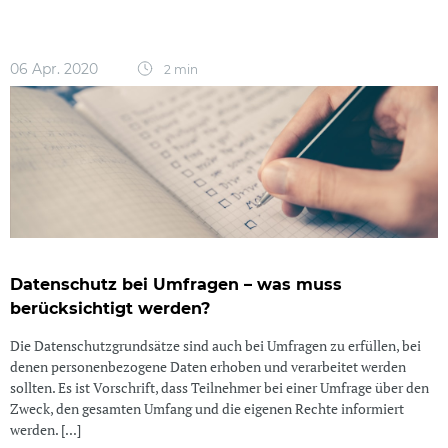
06 Apr. 2020
2 min
Datenschutz bei Umfragen – was muss
berücksichtigt werden?
Die Datenschutzgrundsätze sind auch bei Umfragen zu erfüllen, bei
denen personenbezogene Daten erhoben und verarbeitet werden
sollten. Es ist Vorschrift, dass Teilnehmer bei einer Umfrage über den
Zweck, den gesamten Umfang und die eigenen Rechte informiert
werden. [...]